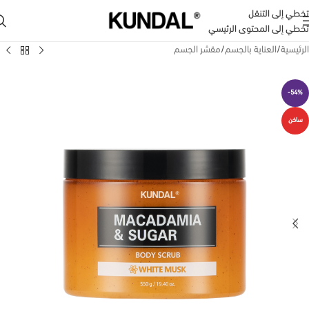
تخطي إلى التنقل
تخطي إلى المحتوى الرئيسي
الرئيسية
/
العناية بالجسم
/
مقشر الجسم
-54%
ساخن