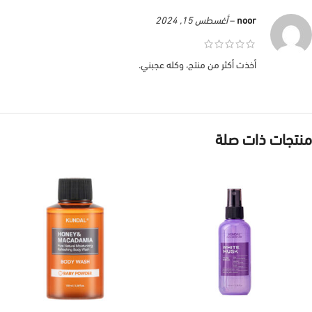
noor
–
أغسطس 15, 2024
أخذت أكثر من منتج، وكله عجبني.
منتجات ذات صلة