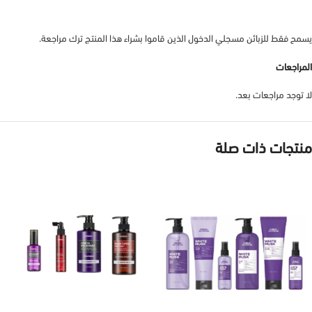
يسمح فقط للزبائن مسجلي الدخول الذين قاموا بشراء هذا المنتج ترك مراجعة.
المراجعات
لا توجد مراجعات بعد.
منتجات ذات صلة