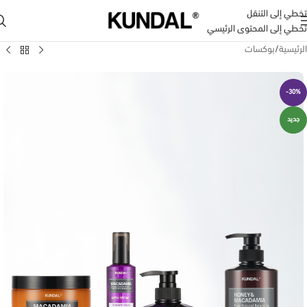
تخطي إلى التنقل
تخطي إلى المحتوى الرئيسي
الرئيسية
/
بوكسات
-30%
جديد