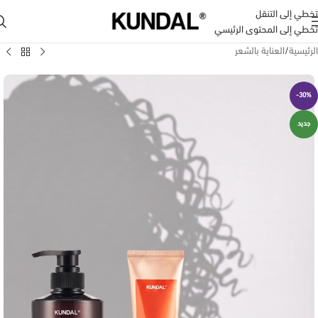
تخطي إلى التنقل
تخطي إلى المحتوى الرئيسي
الرئيسية
/
العناية بالشعر
-30%
جديد