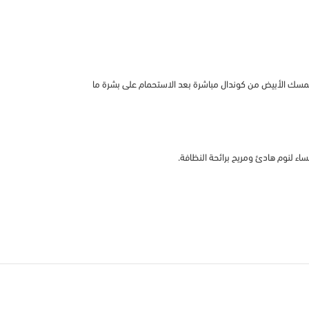
لمسك الأبيض من كوندال مباشرة بعد الاستحمام على بشرة ما
ء لنوم هادئ ومريح برائحة النظافة.