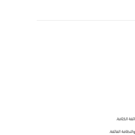
قة الكثافة.
لنظافة الفائقة.