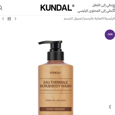
تخطي إلى التنقل
تخطي إلى المحتوى الرئيسي
الرئيسية
/
العناية بالجسم
/
غسول الجسم
-34%