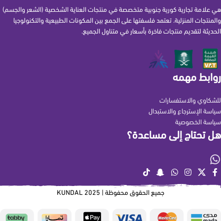
هي علامة تجارية كورية جنوبية متخصصة في منتجات العناية الشخصية (الشعر والجسم)
والمنتجات المنزلية. تعتمد فلسفتها على الجمع بين المكونات الطبيعية والتكنولوجيا
الحديثة لتقديم منتجات فاخرة بأسعار في متناول الجميع.
روابط مهمه
للشكاوي والاستفسارات
سياسة الإسترجاع والاستبدال
سياسة الخصوصية
هل تحتاج إلى مساعدة؟
جميع الحقوق محفوظة | 2025 KUNDAL