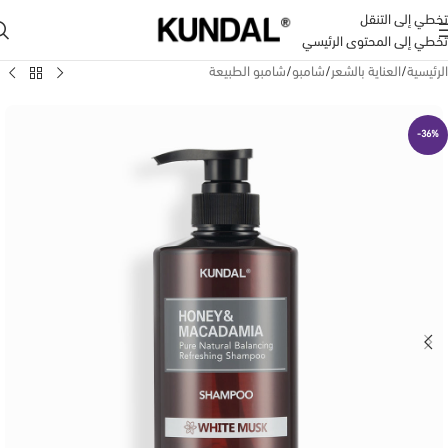
تخطي إلى التنقل
تخطي إلى المحتوى الرئيسي
الرئيسية
/
العناية بالشعر
/
شامبو
/
شامبو الطبيعة
-36%