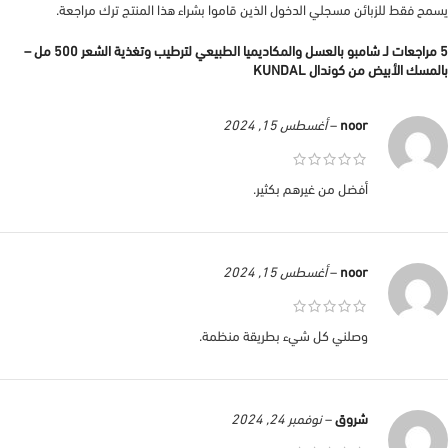
يسمح فقط للزبائن مسجلي الدخول الذين قاموا بشراء هذا المنتج ترك مراجعة.
5 مراجعات لـ
شامبو بالعسل والمكاديميا الطبيعي لترطيب وتغذية الشعر 500 مل –
بالمسك الأبيض من كوندال KUNDAL
noor
–
أغسطس 15, 2024
أفضل من غيرهم بكثير.
noor
–
أغسطس 15, 2024
وصلني كل شيء بطريقة منظمة.
شروق
–
نوفمبر 24, 2024