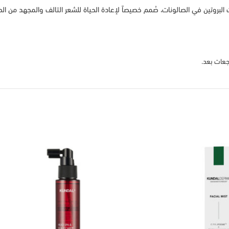
لبروتين في الصالونات، صُمم خصيصاً لإعادة الحياة للشعر التالف والمجهد من الصب
جعات بعد.