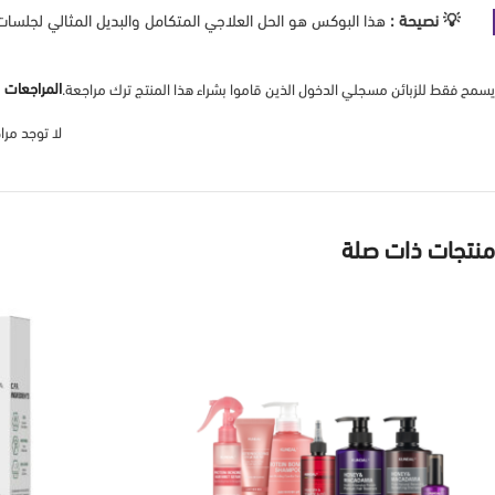
💡 نصيحة :
هذا البوكس هو الحل العلاجي المتكامل والبديل المثالي لجلسات ا
المراجعات
يسمح فقط للزبائن مسجلي الدخول الذين قاموا بشراء هذا المنتج ترك مراجعة.
لا توجد مرا
منتجات ذات صلة