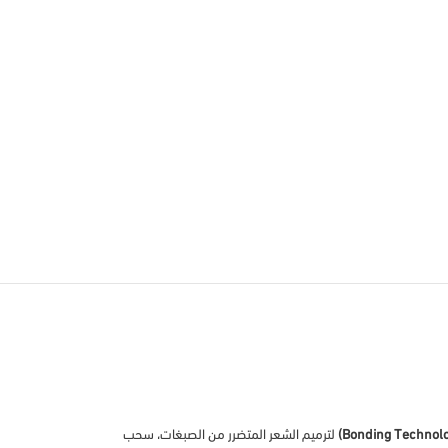
لترميم الشعر المتضرر من الصبغات، سحب