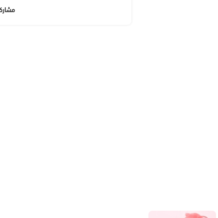
مشارك