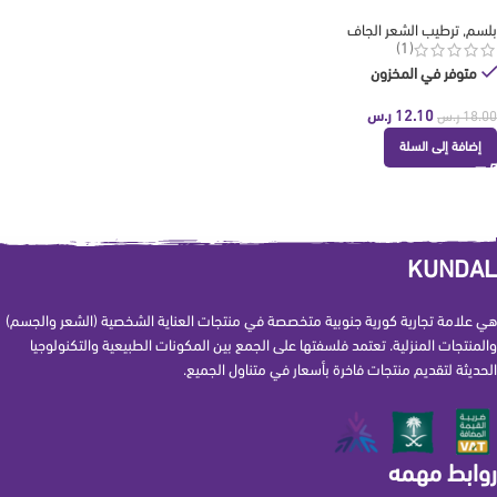
KUNDAL
بلسم
,
ترطيب الشعر الجاف
(1)
متوفر في المخزون
12.10
ر.س
18.00
ر.س
إضافة إلى السلة
KUNDAL
هي علامة تجارية كورية جنوبية متخصصة في منتجات العناية الشخصية (الشعر والجسم)
والمنتجات المنزلية. تعتمد فلسفتها على الجمع بين المكونات الطبيعية والتكنولوجيا
الحديثة لتقديم منتجات فاخرة بأسعار في متناول الجميع.
روابط مهمه