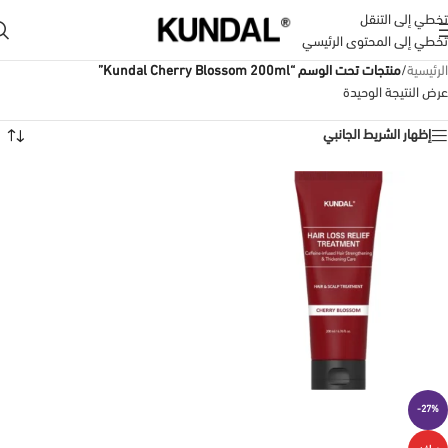
تخطي إلى التنقل
تخطي إلى المحتوى الرئيسي
الرئيسية
/
منتجات تحت الوسم “Kundal Cherry Blossom 200ml”
عرض النتيجة الوحيدة
إظهار الشريط الجانبي
-27%