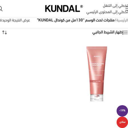
تخطي إلى التنقل
تخطي إلى المحتوى الرئيسي
الرئيسية
/
منتجات تحت الوسم “130مل من كوندال KUNDAL”
عرض النتيجة الوحيدة
إظهار الشريط الجانبي
-19%
ساخن