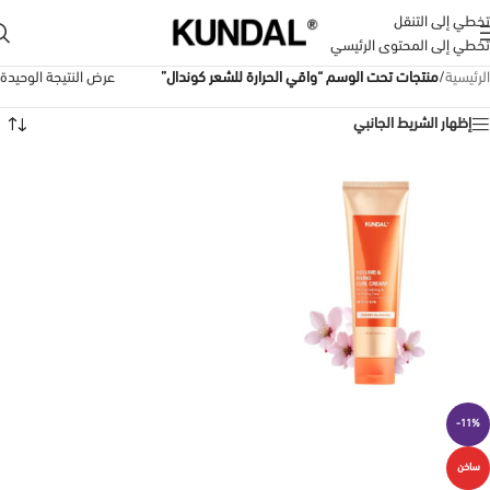
تخطي إلى التنقل
تخطي إلى المحتوى الرئيسي
الرئيسية
/
منتجات تحت الوسم “واقي الحرارة للشعر كوندال”
عرض النتيجة الوحيدة
إظهار الشريط الجانبي
-11%
ساخن