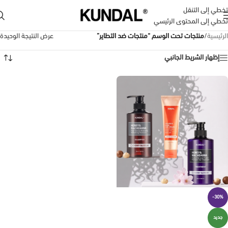
تخطي إلى التنقل
تخطي إلى المحتوى الرئيسي
الرئيسية
/
منتجات تحت الوسم “منتجات ضد التطاير”
عرض النتيجة الوحيدة
إظهار الشريط الجانبي
-30%
جديد