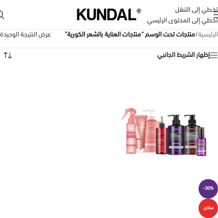
تخطي إلى التنقل
تخطي إلى المحتوى الرئيسي
الرئيسية
/
منتجات تحت الوسم “منتجات العناية بالشعر الكورية”
عرض النتيجة الوحيدة
إظهار الشريط الجانبي
-30%
ساخن