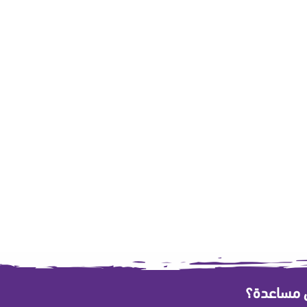
ى مساعدة؟