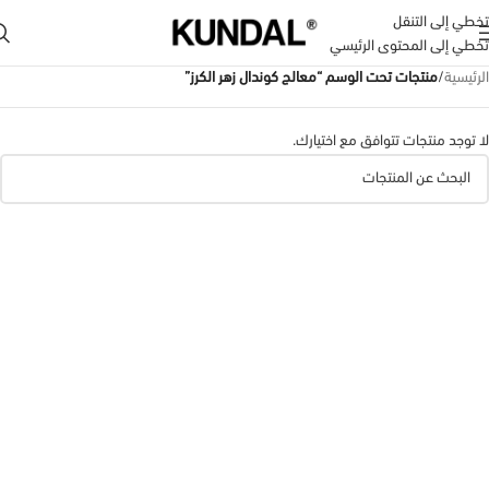
تخطي إلى التنقل
تخطي إلى المحتوى الرئيسي
الرئيسية
/
منتجات تحت الوسم “معالج كوندال زهر الكرز”
لا توجد منتجات تتوافق مع اختيارك.