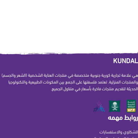
KUNDAL
هي علامة تجارية كورية جنوبية متخصصة في منتجات العناية الشخصية (الشعر والجسم)
والمنتجات المنزلية. تعتمد فلسفتها على الجمع بين المكونات الطبيعية والتكنولوجيا
الحديثة لتقديم منتجات فاخرة بأسعار في متناول الجميع.
روابط مهمه
للشكاوي والاستفسارات