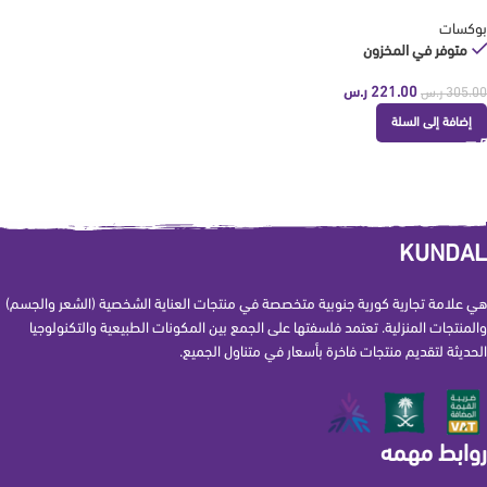
بوكسات
متوفر في المخزون
221.00
ر.س
305.00
ر.س
إضافة إلى السلة
KUNDAL
هي علامة تجارية كورية جنوبية متخصصة في منتجات العناية الشخصية (الشعر والجسم)
والمنتجات المنزلية. تعتمد فلسفتها على الجمع بين المكونات الطبيعية والتكنولوجيا
الحديثة لتقديم منتجات فاخرة بأسعار في متناول الجميع.
روابط مهمه