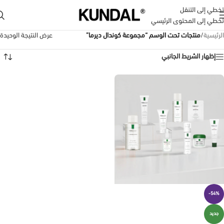
تخطي إلى التنقل
تخطي إلى المحتوى الرئيسي
الرئيسية
/
منتجات تحت الوسم “مجموعة كوندال ديرما”
عرض النتيجة الوحيدة
إظهار الشريط الجانبي
-54%
جديد