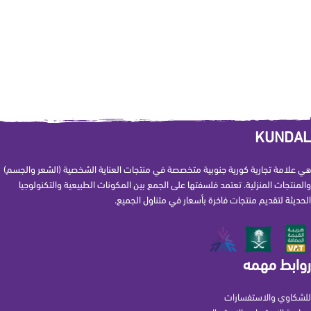
KUNDAL
هي علامة تجارية كورية جنوبية متخصصة في منتجات العناية الشخصية (الشعر والجسم)
والمنتجات المنزلية. تعتمد فلسفتها على الجمع بين المكونات الطبيعية والتكنولوجيا
الحديثة لتقديم منتجات فاخرة بأسعار في متناول الجميع.
روابط مهمه
للشكاوي والاستفسارات