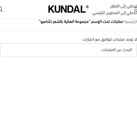
تخطي إلى التنقل
تخطي إلى المحتوى الرئيسي
الرئيسية
/
منتجات تحت الوسم “مجموعة العناية بالشعر (شامبو”
لا توجد منتجات تتوافق مع اختيارك.