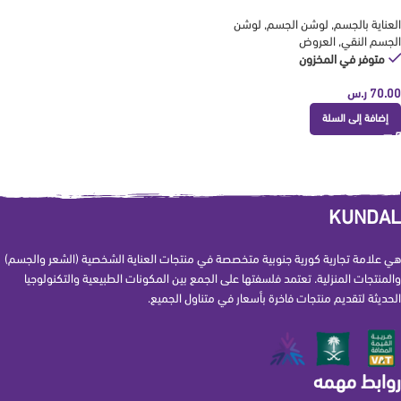
KUNDAL
العناية بالجسم
,
لوشن الجسم
,
لوشن
الجسم النقي
,
العروض
متوفر في المخزون
70.00
ر.س
إضافة إلى السلة
KUNDAL
هي علامة تجارية كورية جنوبية متخصصة في منتجات العناية الشخصية (الشعر والجسم)
والمنتجات المنزلية. تعتمد فلسفتها على الجمع بين المكونات الطبيعية والتكنولوجيا
الحديثة لتقديم منتجات فاخرة بأسعار في متناول الجميع.
روابط مهمه