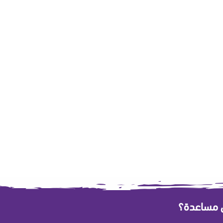
ى مساعدة؟