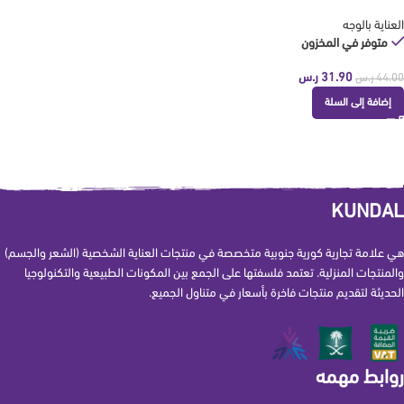
KUNDAL
العناية بالوجه
متوفر في المخزون
31.90
ر.س
44.00
ر.س
إضافة إلى السلة
KUNDAL
هي علامة تجارية كورية جنوبية متخصصة في منتجات العناية الشخصية (الشعر والجسم)
والمنتجات المنزلية. تعتمد فلسفتها على الجمع بين المكونات الطبيعية والتكنولوجيا
الحديثة لتقديم منتجات فاخرة بأسعار في متناول الجميع.
روابط مهمه