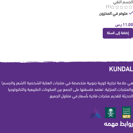
الجسم النقي
(1)
متوفر في المخزون
11.00
ر.س
إضافة إلى السلة
KUNDAL
هي علامة تجارية كورية جنوبية متخصصة في منتجات العناية الشخصية (الشعر والجسم)
والمنتجات المنزلية. تعتمد فلسفتها على الجمع بين المكونات الطبيعية والتكنولوجيا
الحديثة لتقديم منتجات فاخرة بأسعار في متناول الجميع.
روابط مهمه