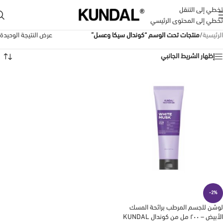
تخطي إلى التنقل
تخطي إلى المحتوى الرئيسي
الرئيسية
/
منتجات تحت الوسم “كوندال سيكا وعسل”
عرض النتيجة الوحيدة
إظهار الشريط الجانبي
-2%
لوشن للجسم المرطب برائحة المسك
الأبيض – ٢٠٠ مل من كوندال KUNDAL