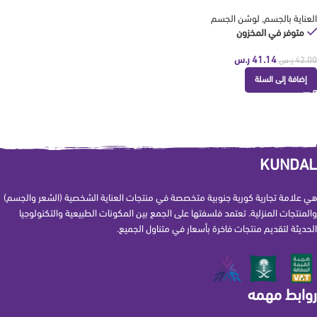
العناية بالجسم
,
لوشن الجسم
متوفر في المخزون
41.14
ر.س
42.00
ر.س
إضافة إلى السلة
KUNDAL
هي علامة تجارية كورية جنوبية متخصصة في منتجات العناية الشخصية (الشعر والجسم)
والمنتجات المنزلية. تعتمد فلسفتها على الجمع بين المكونات الطبيعية والتكنولوجيا
الحديثة لتقديم منتجات فاخرة بأسعار في متناول الجميع.
روابط مهمه