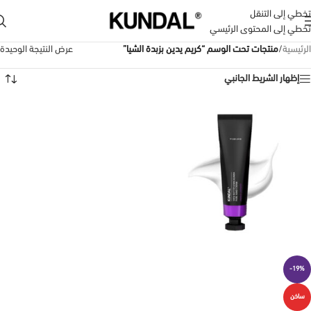
تخطي إلى التنقل
تخطي إلى المحتوى الرئيسي
الرئيسية
/
منتجات تحت الوسم “كريم يدين بزبدة الشيا”
عرض النتيجة الوحيدة
إظهار الشريط الجانبي
-19%
ساخن