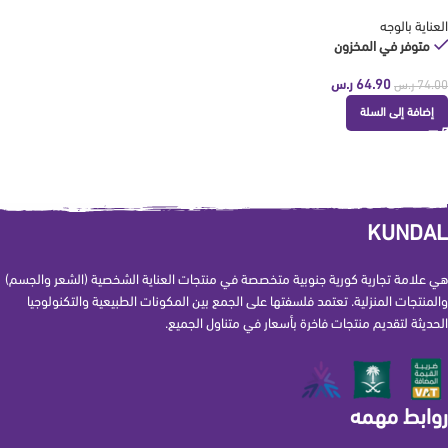
العناية بالوجه
متوفر في المخزون
64.90
ر.س
74.00
ر.س
إضافة إلى السلة
KUNDAL
هي علامة تجارية كورية جنوبية متخصصة في منتجات العناية الشخصية (الشعر والجسم)
والمنتجات المنزلية. تعتمد فلسفتها على الجمع بين المكونات الطبيعية والتكنولوجيا
الحديثة لتقديم منتجات فاخرة بأسعار في متناول الجميع.
روابط مهمه