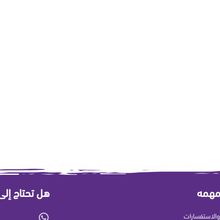
مهمه
هل تحتاج إل
الاستفسارات