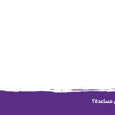
ى مساعدة؟