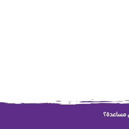
ى مساعدة؟