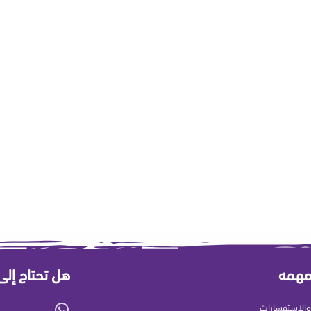
مهمه
هل تحتاج إل
الاستفسارات