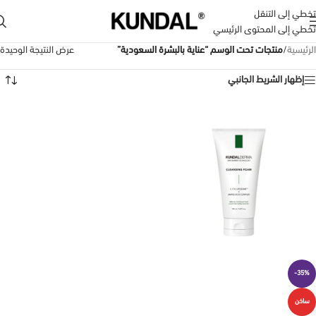
تخطي إلى التنقل
تخطي إلى المحتوى الرئيسي
الرئيسية
/
منتجات تحت الوسم “عناية بالبشرة السعودية”
عرض النتيجة الوحيدة
إظهار الشريط الجانبي
-35%
ساخن