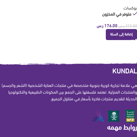
بوكسات
متوفر في المخزون
176.00
ر.س
272.00
ر.س
إضافة إلى السلة
KUNDAL
هي علامة تجارية كورية جنوبية متخصصة في منتجات العناية الشخصية (الشعر والجسم)
والمنتجات المنزلية. تعتمد فلسفتها على الجمع بين المكونات الطبيعية والتكنولوجيا
الحديثة لتقديم منتجات فاخرة بأسعار في متناول الجميع.
روابط مهمه