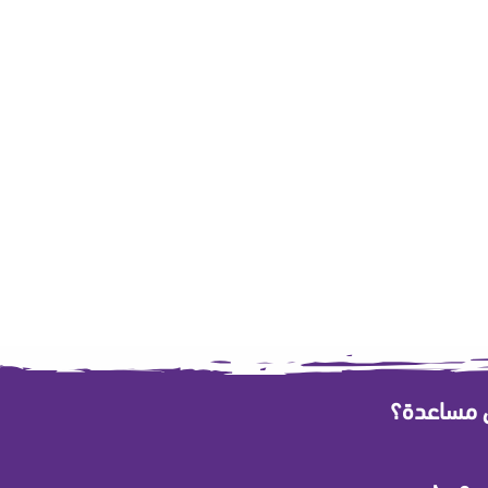
ى مساعدة؟