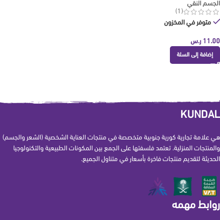
الجسم النقي
(1)
متوفر في المخزون
11.00
ر.س
إضافة إلى السلة
KUNDAL
هي علامة تجارية كورية جنوبية متخصصة في منتجات العناية الشخصية (الشعر والجسم)
والمنتجات المنزلية. تعتمد فلسفتها على الجمع بين المكونات الطبيعية والتكنولوجيا
الحديثة لتقديم منتجات فاخرة بأسعار في متناول الجميع.
روابط مهمه