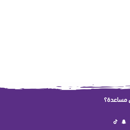
ى مساعدة؟