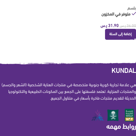
بلسم
متوفر في المخزون
31.90
ر.س
36.00
ر.س
إضافة إلى السلة
KUNDAL
هي علامة تجارية كورية جنوبية متخصصة في منتجات العناية الشخصية (الشعر والجسم)
والمنتجات المنزلية. تعتمد فلسفتها على الجمع بين المكونات الطبيعية والتكنولوجيا
الحديثة لتقديم منتجات فاخرة بأسعار في متناول الجميع.
روابط مهمه