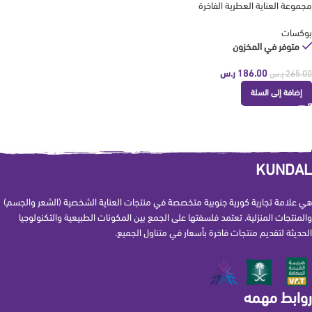
مجموعة العناية العطرية الفاخرة
بوكسات
متوفر في المخزون
186.00
ر.س
265.00
ر.س
إضافة إلى السلة
KUNDAL
هي علامة تجارية كورية جنوبية متخصصة في منتجات العناية الشخصية (الشعر والجسم)
والمنتجات المنزلية. تعتمد فلسفتها على الجمع بين المكونات الطبيعية والتكنولوجيا
الحديثة لتقديم منتجات فاخرة بأسعار في متناول الجميع.
روابط مهمه