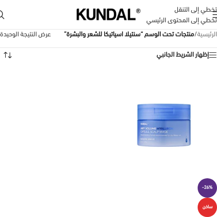
تخطي إلى التنقل
تخطي إلى المحتوى الرئيسي
الرئيسية
/
منتجات تحت الوسم “سنتيلا اسياتيكا للشعر والبشرة”
عرض النتيجة الوحيدة
إظهار الشريط الجانبي
-26%
ساخن