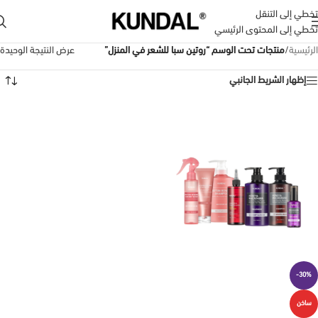
تخطي إلى التنقل
تخطي إلى المحتوى الرئيسي
الرئيسية
/
منتجات تحت الوسم “روتين سبا للشعر في المنزل”
عرض النتيجة الوحيدة
إظهار الشريط الجانبي
-30%
ساخن