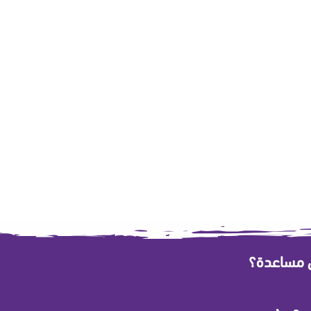
ى مساعدة؟