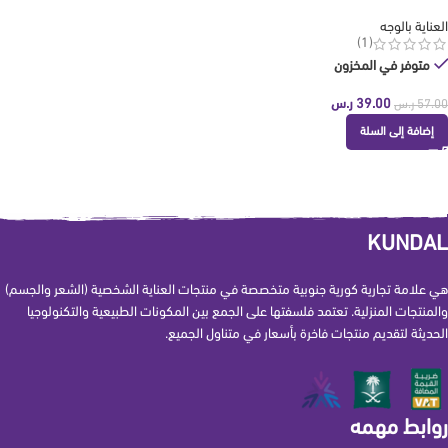
العناية بالوجه
(1)
متوفر في المخزون
39.00
ر.س
57.00
ر.س
إضافة إلى السلة
KUNDAL
هي علامة تجارية كورية جنوبية متخصصة في منتجات العناية الشخصية (الشعر والجسم)
والمنتجات المنزلية. تعتمد فلسفتها على الجمع بين المكونات الطبيعية والتكنولوجيا
الحديثة لتقديم منتجات فاخرة بأسعار في متناول الجميع.
روابط مهمه