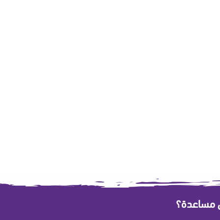
ى مساعدة؟