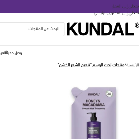
تخطي إلى التنقل
تخطي إلى المحتوى الرئيسي
وصل حديثاً
الع
الرئيسية
/
منتجات تحت الوسم “تنعيم الشعر الخشن”