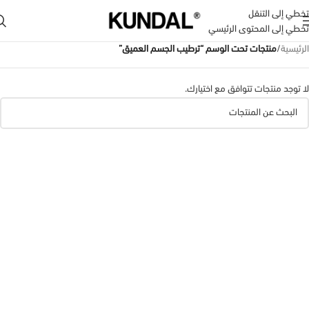
تخطي إلى التنقل
تخطي إلى المحتوى الرئيسي
الرئيسية
/
منتجات تحت الوسم “ترطيب الجسم العميق”
لا توجد منتجات تتوافق مع اختيارك.