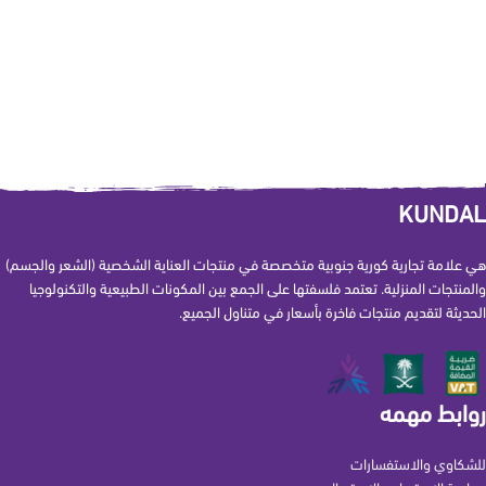
KUNDAL
هي علامة تجارية كورية جنوبية متخصصة في منتجات العناية الشخصية (الشعر والجسم)
والمنتجات المنزلية. تعتمد فلسفتها على الجمع بين المكونات الطبيعية والتكنولوجيا
الحديثة لتقديم منتجات فاخرة بأسعار في متناول الجميع.
روابط مهمه
للشكاوي والاستفسارات