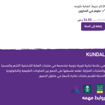
الأكثر مبيعاَ
,
العناية بالوجه
متوفر في المخزون
34.00
ر.س
58.00
ر.س
إضافة إلى السلة
KUNDAL
هي علامة تجارية كورية جنوبية متخصصة في منتجات العناية الشخصية (الشعر والجسم)
والمنتجات المنزلية. تعتمد فلسفتها على الجمع بين المكونات الطبيعية والتكنولوجيا
الحديثة لتقديم منتجات فاخرة بأسعار في متناول الجميع.
روابط مهمه