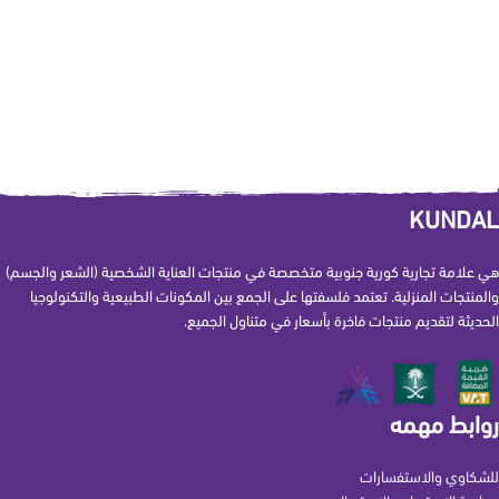
KUNDAL
هي علامة تجارية كورية جنوبية متخصصة في منتجات العناية الشخصية (الشعر والجسم)
والمنتجات المنزلية. تعتمد فلسفتها على الجمع بين المكونات الطبيعية والتكنولوجيا
الحديثة لتقديم منتجات فاخرة بأسعار في متناول الجميع.
روابط مهمه
للشكاوي والاستفسارات