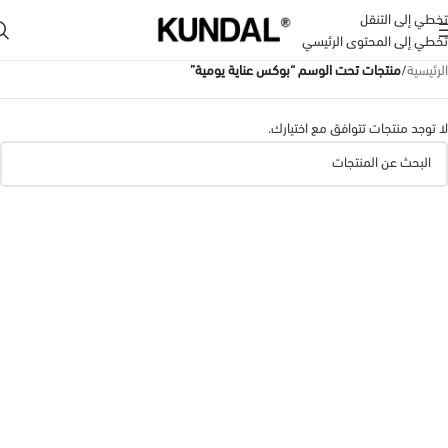
تخطي إلى التنقل
تخطي إلى المحتوى الرئيسي
الرئيسية
/
منتجات تحت الوسم “بوكس عناية يومية”
لا توجد منتجات تتوافق مع اختيارك.