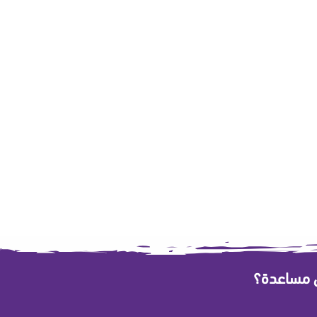
ى مساعدة؟