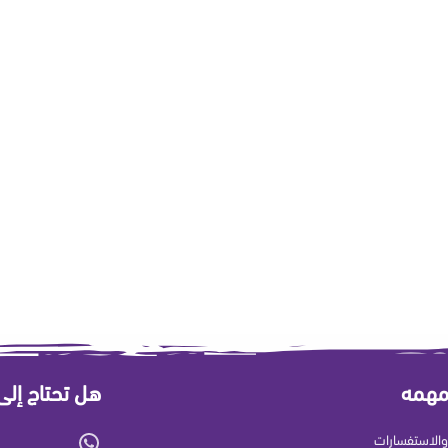
مهمه
هل تحتاج إل
الاستفسارات