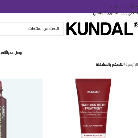
تخطي إلى التنقل
تخطي إلى المحتوى الرئيسي
وصل حديثاً
الع
الرئيسية
/
للتصفح بالمشكلة