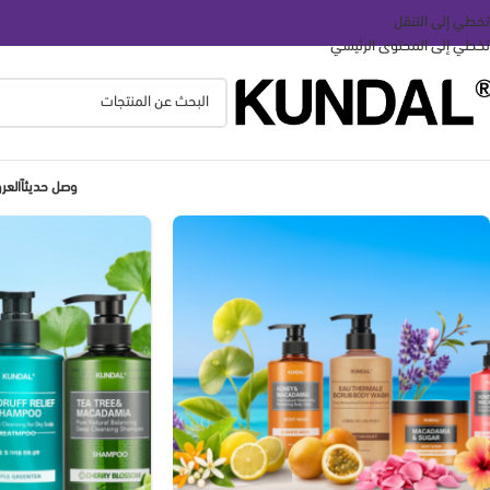
تخطي إلى التنقل
تخطي إلى المحتوى الرئيسي
وصل حديثاً
الع