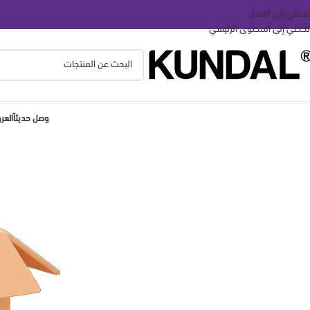
تخطي إلى التنقل
تخطي إلى المحتوى الرئيسي
وصل حديثاً
الع