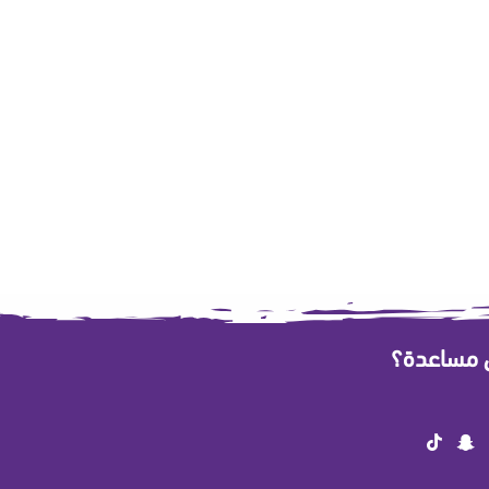
ى مساعدة؟