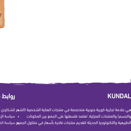
KUNDAL
روابط 
هي علامة تجارية كورية جنوبية متخصصة في منتجات العناية الشخصية (الشعر
للشكاوي و
والجسم) والمنتجات المنزلية. تعتمد فلسفتها على الجمع بين المكونات
سياسة الإ
الطبيعية والتكنولوجيا الحديثة لتقديم منتجات فاخرة بأسعار في متناول الجميع.
سياسة ال